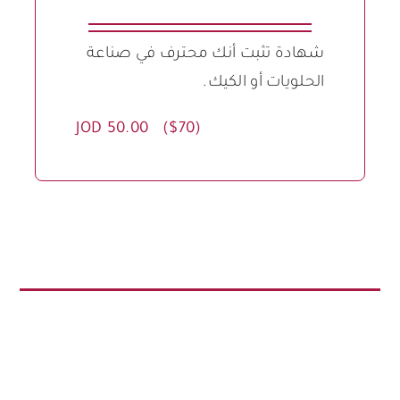
شهادة تثبت أنك محترف في صناعة
الحلويات أو الكيك.
JOD 50.00 ($70)