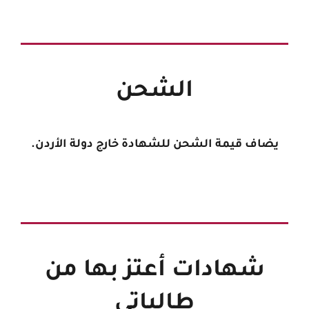
الشحن
يضاف قيمة الشحن للشهادة خارج دولة الأردن.
شهادات أعتز بها من
طالباتي