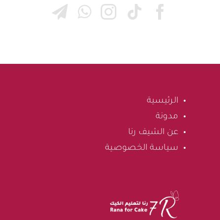
الرئيسية
مدونة
عن الشيف رنا
سياسة الخصوصية