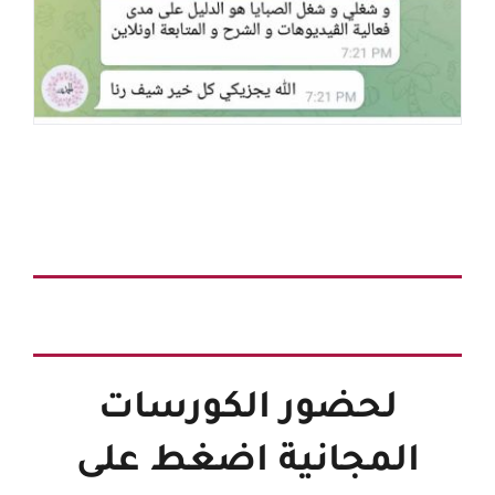
لحضور الكورسات
المجانية اضغط على