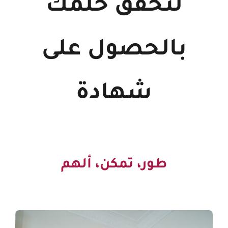
لتحقق حلمك
بالحصول على
شهادة
طور، تمكن، ألهم