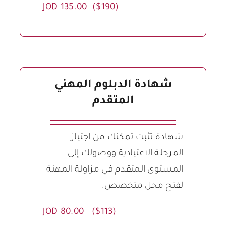
JOD 135.00 ($190)
شهادة الدبلوم المهني
المتقدم
شهادة تثبت تمكنك من اجتياز
المرحلة الاعتيادية ووصولك إلى
المستوى المتقدم في مزاولة المهنة
لفتح محل متخصص.
JOD 80.00 ($113)