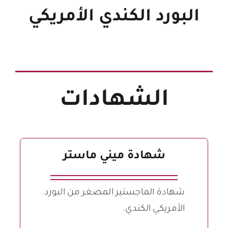
البورد الكندي الأمريكي
الشهادات
شهادة ميني ماستر
شهادة الماجستير المصغر من البورد
الأمريكي الكندي.