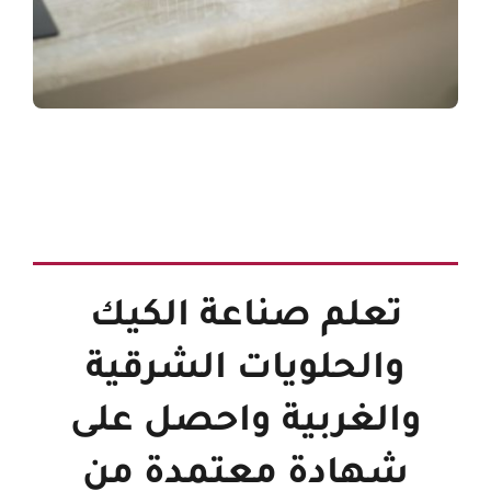
تعلم صناعة الكيك
والحلويات الشرقية
والغربية واحصل على
شهادة معتمدة من