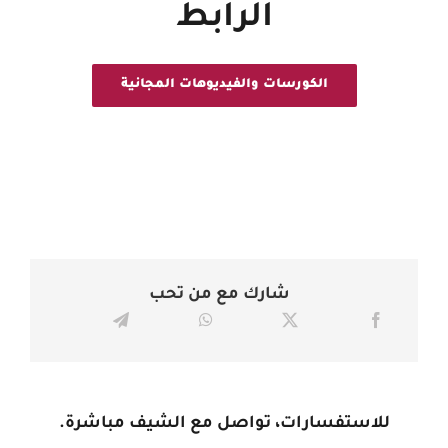
الرابط
الكورسات والفيديوهات المجانية
شارك مع من تحب
للاستفسارات، تواصل مع الشيف مباشرة.