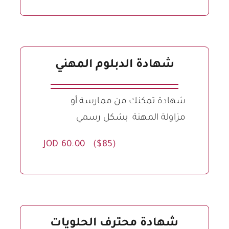
شهادة الدبلوم المهني
شهادة تمكنك من ممارسة أو
مزاولة المهنة بشكل رسمي
JOD 60.00 ($85)
شهادة محترف الحلويات