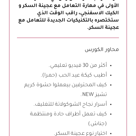
الأولى في مهارة التعامل مع عجينة السكر و
الكيك الاسفنجي، راقب الوقت الذي
ستختصره بالتكنيكيات الجديدة للتعامل مع
عجينة السكر.
محاور الكورس
أكثر من 30 فيديو تعليمي.
أطيب كيكة عيد الحب (حمرا).
كيف المحترفين بيعملوا حشوة كريم
تشيز NEW.
أسرار نجاح الشوكولاتة للتغليف.
كيف تعمل أطراف حادة ومنتظمة
(جناش)
اختيار نوع عجينة السكر.