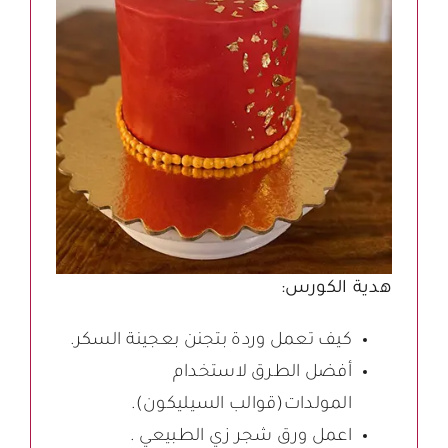
هدية الكورس:
كيف تعمل وردة بتجنن بعجينة السكر.
أفضل الطرق لاستخدام
المولدات(قوالب السيليكون).
اعمل ورق شجر زي الطبيعي .