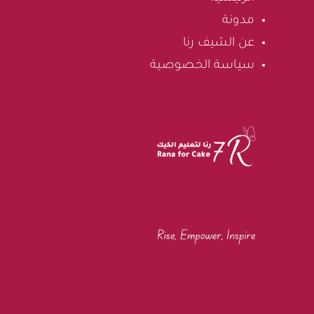
مدونة
عن الشيف رنا
سياسة الخصوصية