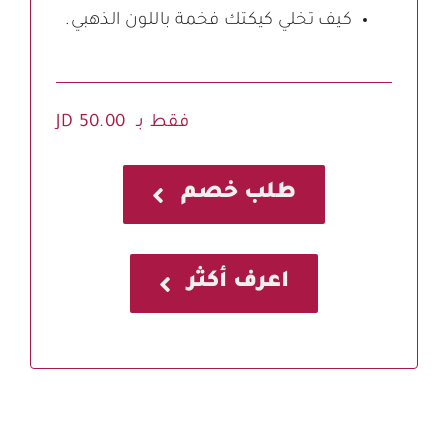
كيف تخلي كيكتك فخمة باللون الذهبي.
فقط بـ JD 50.00
طلب خصم
اعرف أكثر