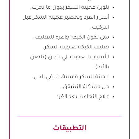
تلوين عجينة السكر بدون ما تخرب.
أسرار الفرد وتحضير عجينة السكر قبل
التركيب.
متى تكون الكيكة جاهزة للتغليف.
تغليف الكيكة بعجينة السكر.
الأسباب للعجينة الي بتدبق (تلصق
بالأيد).
عجينة السكر قاسية، اعرفي الحل.
حل مشكلة التشقق.
علاج التجاعيد بعد الفرد.
التطبيقات