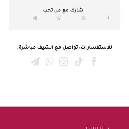
شارك مع من تحب
للاستفسارات، تواصل مع الشيف مباشرة.
الرئيسية