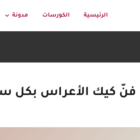
الرئيسية
الكورسات
مدونة
 فنّ كيك الأعراس بكل س