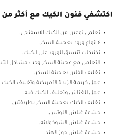
اكتشفي فنون الكيك مع أكثر من 30 فيديو تعليمي شامل، حيث سنتعلم معًا:
تعلمي نوعين من الكيك الاسفنجي.
٤ انواع ورود بعجينة السكر.
تكنيكات تنسيق الورود على الكيك.
التعامل مع عجينة السكر وحب مشاكل التش
تغليف الفلين بعجينة السكر.
عمل كريمة الزبدة الأمريكية وتغليف الكيك ب
عمل الغناش وتغليف الكيك فيه.
تغليف الكيك بعجينة السكر بطريقتين.
حشوة غناش اللوتس.
حشوة غناش الشوكولاته.
حشوة غناش جوز الهند.