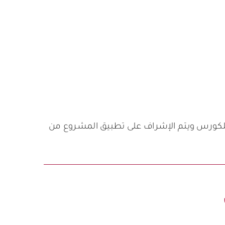
ة للكورس ويتم الإشراف على تطبيق المشروع من