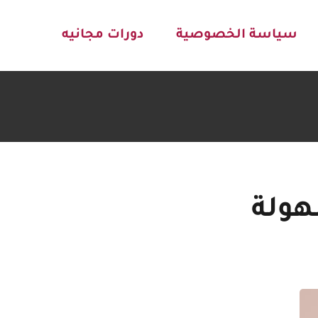
سياسة الخصوصية
دورات مجانيه
هولة