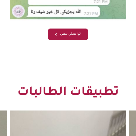
تواصلي معي
تطبيقات الطالبات