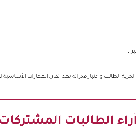
ين.
لحرية الطالب واختبار قدراته بعد اتقان المهارات الأساسي
راء الطالبات المشتركات