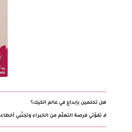
هل تحلمين بإبداع في عالم الكيك؟
لا تفوّتي فرصة التعلّم من الخبراء وتجنّبي أخط