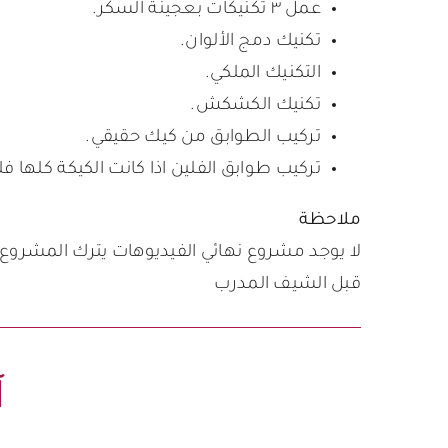
عمل ٣ تكنيكات بعجينة السكر.
تكنيك دمج الألوان.
التكنيك الملكي.
تكنيك الكشكش.
تركيب الطوابق من كيك حقيقي.
تركيب طوابق الفلين اذا كانت الكيكة كلها فل
ملاحظة
لا يوجد مشروع نهائي الفيديوهات يترك المشروع 
قبل الشيف المدرب
آ