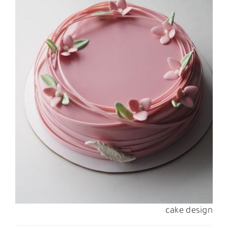
cake design