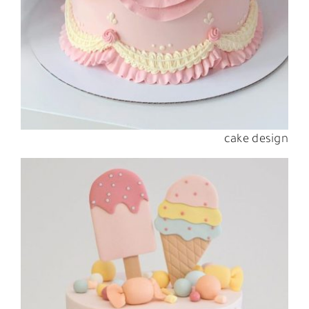
cake design