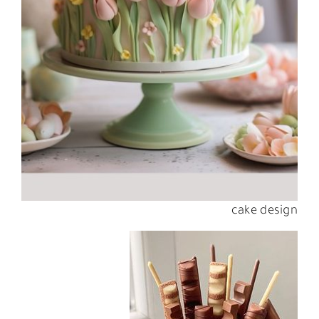
cake design