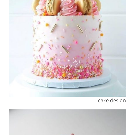
cake design