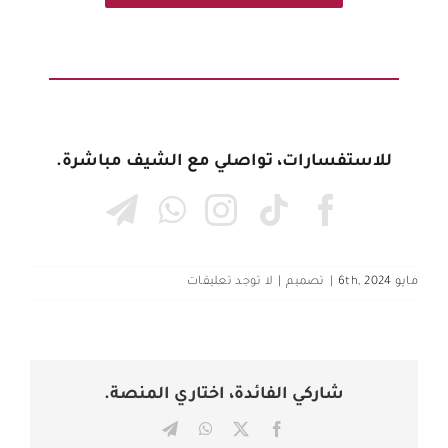
للاستفسارات، تواصلي مع الشيف مباشرة.
مايو 6th, 2024
|
تصميم
|
لا توجد تعليقات
شاركي الفائدة، اختاري المنصة.
Telegram
WhatsApp
Facebook
X