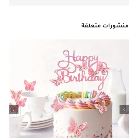
منشورات متعلقة