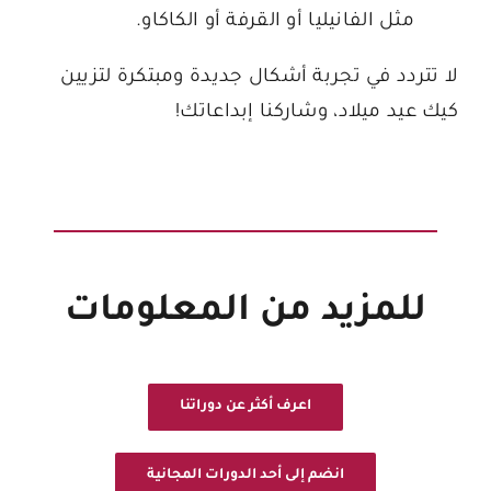
مثل الفانيليا أو القرفة أو الكاكاو.
لا تتردد في تجربة أشكال جديدة ومبتكرة لتزيين
كيك عيد ميلاد، وشاركنا إبداعاتك!
للمزيد من المعلومات
اعرف أكثر عن دوراتنا
انضم إلى أحد الدورات المجانية