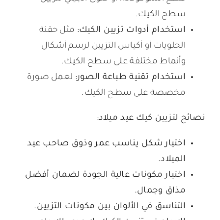
سطح الكيك.
استخدام أدوات تزيين الكيك:
مثل حقنة
الحلويات أو أكياس التزيين لرسم أشكال
وأنماط مختلفة على سطح الكيك.
استخدام تقنية طباعة الصور:
لعمل صورة
مخصصة على سطح الكيك.
نصائح لتزيين كيك عيد ميلاد:
اختيار شكل يناسب عمر وذوق صاحب عيد
الميلاد.
اختيار مكونات عالية الجودة لضمان أفضل
مذاق وجمال.
التناسق في الألوان بين مكونات التزيين.