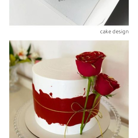
cake design