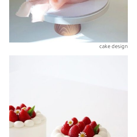
cake design