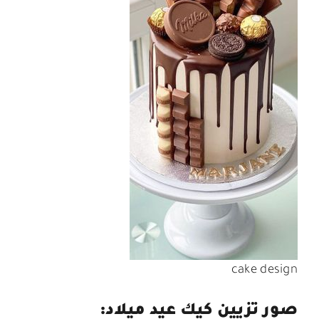
cake design
صور تزيين كيك عيد ميلاد: