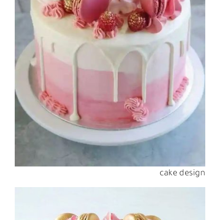
cake design