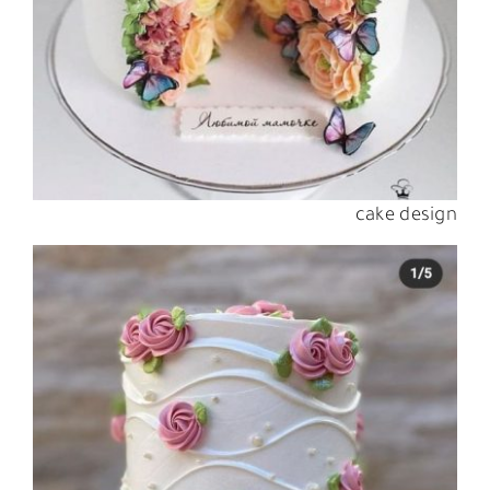
cake design