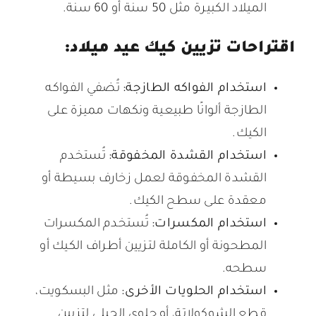
الميلاد الكبيرة مثل 50 سنة أو 60 سنة.
اقتراحات تزيين كيك عيد ميلاد:
استخدام الفواكه الطازجة:
تُضفي الفواكه
الطازجة ألوانًا طبيعية ونكهات مميزة على
الكيك.
استخدام القشدة المخفوقة:
تُستخدم
القشدة المخفوقة لعمل زخارف بسيطة أو
معقدة على سطح الكيك.
استخدام المكسرات:
تُستخدم المكسرات
المطحونة أو الكاملة لتزيين أطراف الكيك أو
سطحه.
استخدام الحلويات الأخرى:
مثل البسكويت،
قطع الشوكولاتة، أو حلوى الجيلي لتزيين