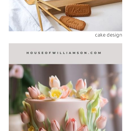
cake design