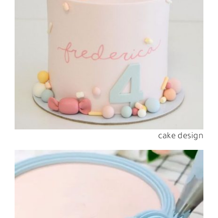
cake design