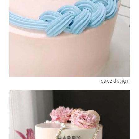
cake design