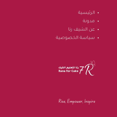
الرئيسية
مدونة
عن الشيف رنا
سياسة الخصوصية