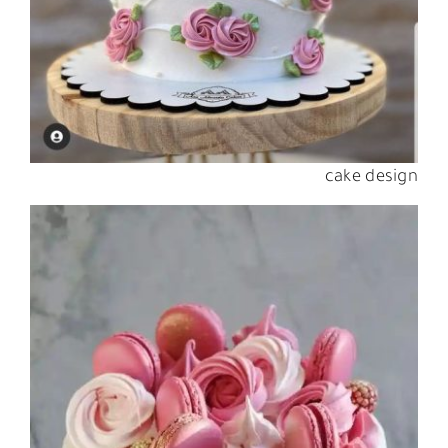
cake design