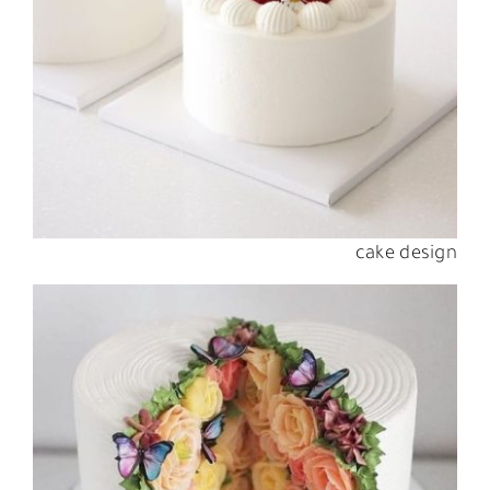
cake design