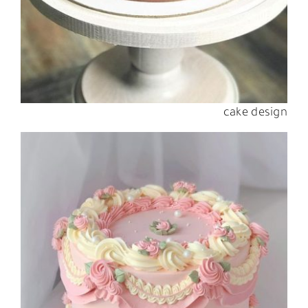
cake design