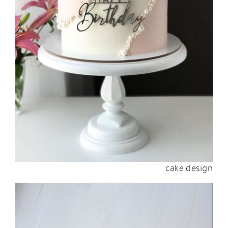
cake design