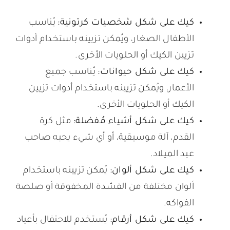
كيك على شكل شخصيات كرتونية:
يُناسب
الأطفال الصغار، ويُمكن تزيينه باستخدام أدوات
تزيين الكيك أو الحلويات الأخرى.
كيك على شكل حيوانات:
يُناسب جميع
الأعمار، ويُمكن تزيينه باستخدام أدوات تزيين
الكيك أو الحلويات الأخرى.
كيك على شكل أشياء مُفضلة:
مثل كرة
القدم، آلة موسيقية، أو أي شيء يحبه صاحب
عيد الميلاد.
كيك على شكل ألوان:
يُمكن تزيينه باستخدام
ألوان مختلفة من القشدة المخفوقة أو صلصة
الفواكه.
كيك على شكل أرقام:
يُستخدم للاحتفال بأعياد