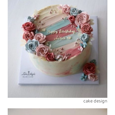
cake design