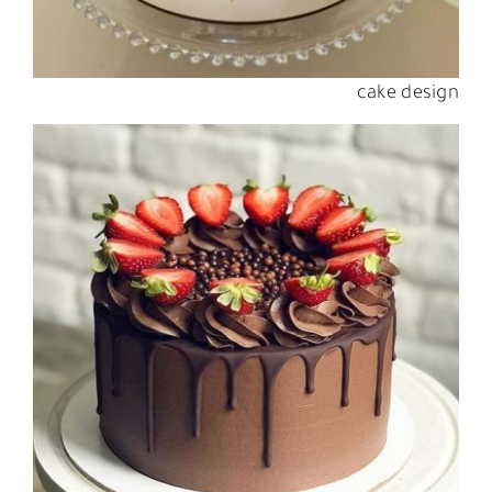
cake design