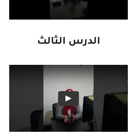
الدرس الثالث