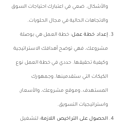
والأشكال. ضعي في اعتبارك احتياجات السوق
والاتجاهات الحالية في مجال الحلويات.
إعداد خطة عمل:
خطة العمل هي بوصلة
مشروعك، فهي توضح أهدافك الاستراتيجية
وكيفية تحقيقها. حددي في خطة العمل نوع
الكيكات التي ستقدمينها، وجمهورك
المستهدف، وموقع مشروعك، والأسعار،
واستراتيجيات التسويق.
الحصول على التراخيص اللازمة:
لتشغيل