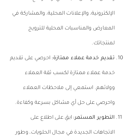
الإلكترونية، والإعلانات المحلية، والمشاركة في
المعارض والمناسبات المحلية للترويج
لمنتجاتك.
تقديم خدمة عملاء ممتازة:
احرصي على تقديم
خدمة عملاء ممتازة لكسب ثقة العملاء
وولائهم. استمعي إلى ملاحظات العملاء
واحرصي على حل أي مشاكل بسرعة وكفاءة.
التطوير المستمر:
ابقِ على اطلاع على
الاتجاهات الجديدة في مجال الحلويات، وطور