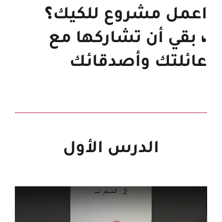
اعمل مشروع للكيك
؟
،
بقي أن تشاركها مع
عائلتك وأصدقائك
الدرس الأول