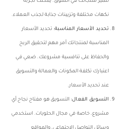
لتميز منتجاتك في السوق. يمكنك تجربة
نكهات مختلفة وتزيينات جذابة لجذب العملاء.
تحديد الأسعار المناسبة:
تحديد الأسعار
المناسبة لمنتجاتك أمر مهم لتحقيق الربح
والحفاظ على تنافسية مشروعك. ضعي في
اعتبارك تكلفة المكونات والعمالة والتسويق
عند تحديد الأسعار.
التسويق الفعال:
التسويق هو مفتاح نجاح أي
مشروع، خاصة في مجال الحلويات. استخدمي
وسائل التواصل الاجتماعي، والمواقع