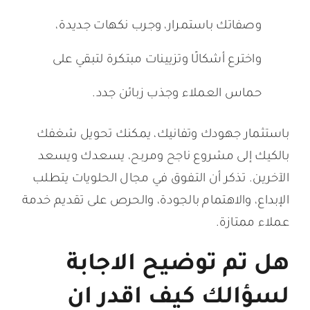
وصفاتك باستمرار، وجرب نكهات جديدة،
واخترع أشكالًا وتزيينات مبتكرة لتبقي على
حماس العملاء وجذب زبائن جدد.
باستثمار جهودك وتفانيك، يمكنك تحويل شغفك
بالكيك إلى مشروع ناجح ومربح، يسعدك ويسعد
الآخرين. تذكر أن التفوق في مجال الحلويات يتطلب
الإبداع، والاهتمام بالجودة، والحرص على تقديم خدمة
عملاء ممتازة.
هل تم توضيح الاجابة
لسؤالك كيف اقدر ان