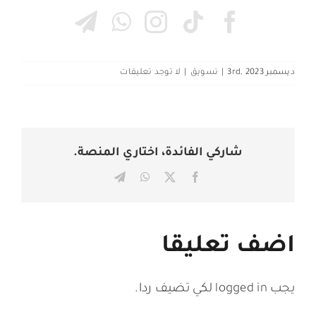
ديسمبر 3rd, 2023
|
تسويق
|
لا توجد تعليقات
شاركي الفائدة، اختاري المنصة.
Telegram
WhatsApp
Facebook
X
اضف تعليقا
يجب
logged in
لكي تضيف ردا.