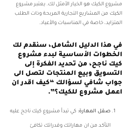
مشروع الكيك هو الخيار الأمثل لك. يعتبر مشروع
الكيك من المشاريع التجارية المربحة وذات الطلب
المتزايد، خاصة في المناسبات والأعياد.
في هذا الدليل الشامل، سنقدم لك
الخطوات الأساسية لبدء مشروع
كيك ناجح، من تحديد الفكرة إلى
التسويق وبيع المنتجات لتصل الى
جواب شافي لسؤالك “كيف اقدر ان
اعمل مشروع للكيك؟”.
صقل المهارة:
كي تبدأ مشروع كيك ناجح عليه
التأكد من ان مهاراتك وقدراتك تكافئ