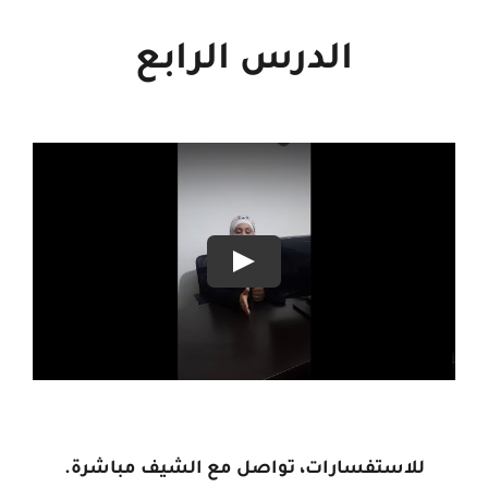
الدرس الرابع
للاستفسارات، تواصل مع الشيف مباشرة.