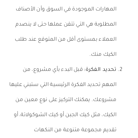
المهارات الموجودة في السوق وأن الأصناف
المطلوبة هي التي تتقن عملها حتى لا ينصدم
العملاء بمستوى أقل من المتوقع عند طلب
الكيك منك.
تحديد الفكرة:
قبل البدء بأي مشروع، من
المهم تحديد الفكرة الرئيسية التي ستبني عليها
مشروعك. يمكنك التركيز على نوع معين من
الكيك، مثل كيك الجبن أو كيك الشوكولاتة، أو
تقديم مجموعة متنوعة من النكهات