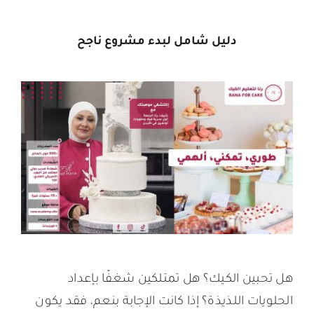
دليل شامل لبدء مشروع ناجح
هل تحبين الكيك؟ هل تمتلكين شغفًا بإعداد
الحلويات اللذيذة؟ إذا كانت الإجابة بنعم، فقد يكون