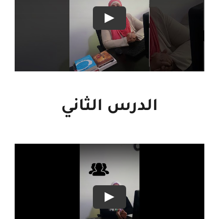
الدرس الثاني