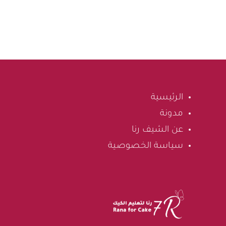
الرئيسية
مدونة
عن الشيف رنا
سياسة الخصوصية