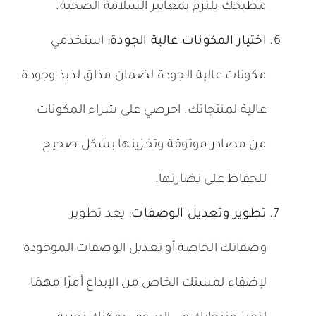
مطبخك يلتزم بمعايير السلامة الصحية.
اختيار المكونات عالية الجودة:
استخدمي
مكونات عالية الجودة لضمان مذاق لذيذ وجودة
عالية لمنتجاتك. احرصي على شراء المكونات
من مصادر موثوقة وتخزينها بشكل صحيح
للحفاظ على نضارتها.
تطوير وتعديل الوصفات:
يعد تطوير
وصفاتك الخاصة أو تعديل الوصفات الموجودة
لإضفاء لمستك الخاص من الإبداع أمرًا مهمًا