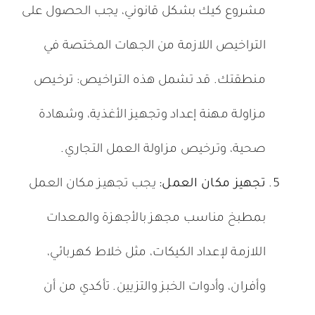
مشروع كيك بشكل قانوني، يجب الحصول على
التراخيص اللازمة من الجهات المختصة في
منطقتك. قد تشمل هذه التراخيص: ترخيص
مزاولة مهنة إعداد وتجهيز الأغذية، وشهادة
صحية، وترخيص مزاولة العمل التجاري.
تجهيز مكان العمل:
يجب تجهيز مكان العمل
بمطبخ مناسب مجهز بالأجهزة والمعدات
اللازمة لإعداد الكيكات، مثل خلاط كهربائي،
وأفران، وأدوات الخبز والتزيين. تأكدي من أن