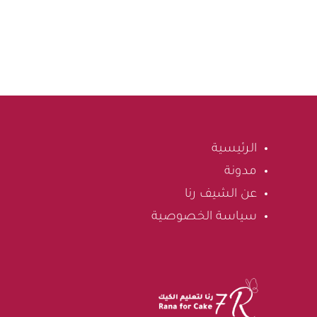
الرئيسية
مدونة
عن الشيف رنا
سياسة الخصوصية