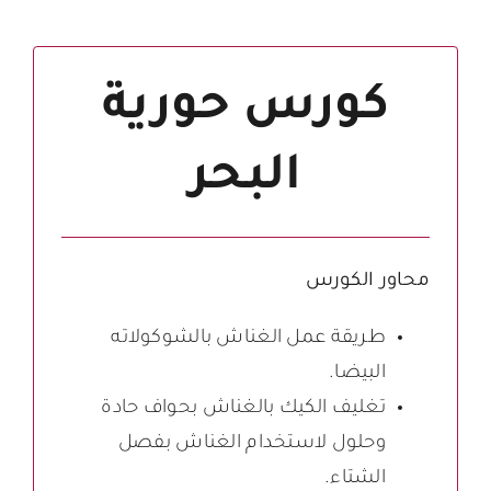
كورس حورية
البحر
محاور الكورس
طريقة عمل الغناش بالشوكولاته
البيضا.
تغليف الكيك بالغناش بحواف حادة
وحلول لاستخدام الغناش بفصل
الشتاء.