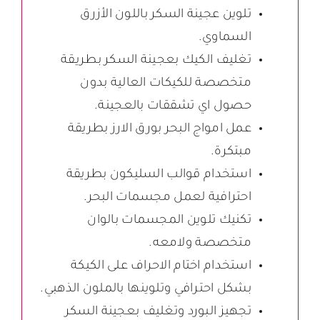
تلوين عجينة السكر باللون الأزرق
السماوي.
تغليف الكيك بعجينة السكر بطريقة
متخصصة للكيكات العالية بدون
حصول اي تشققات بالعجينة.
عمل امواج البحر بورق الارز بطريقة
مبتكرة.
استخدام قوالب السليكون بطريقة
احترافية لعمل مجسمات البحر.
تكنيك تلوين المجسمات بالوان
متخصصة ولامعه.
استخدام اختام الاحراف على الكيكة
بشكل احترافي وتلوينها بالملون الذهبي.
تجهيز البورد وتغليف بعجينة السكر