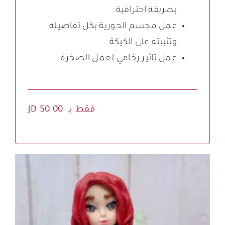
بطريقة احترافية.
عمل مجسم الحورية بكل تفاصيله
وتثبيته على الكيكة.
عمل تاثير رخامي لعمل الصخرة.
فقط بـ JD 50.00