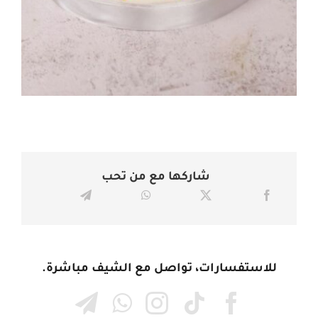
شاركها مع من تحب
للاستفسارات، تواصل مع الشيف مباشرة.