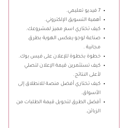
7 فيديو تعليمي.
أهمية التسويق الإلكتروني.
كيف تختاري اسم مميز لمشروعك.
صناعة لوجو يعكس الهوية بطرق
مجانية .
خطوة بخطوة للإعلان على فيس بوك.
كيف تستثمرين قيمة الإعلان لتصلي
لأعلى النتائج.
كيف تختاري أفضل منصة للانطلاق إلى
الأسواق.
أفضل الطرق لتحويل قيمة الطلبات من
الزبائن.