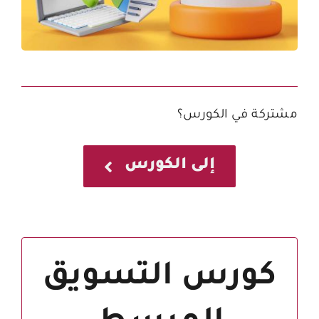
مشتركة في الكورس؟
إلى الكورس
كورس التسويق