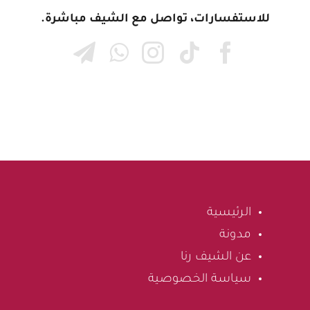
للاستفسارات، تواصل مع الشيف مباشرة.
الرئيسية
مدونة
عن الشيف رنا
سياسة الخصوصية