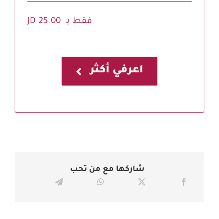
فقط بـ JD 25.00
اعرفي أكثر
شاركها مع من تحب